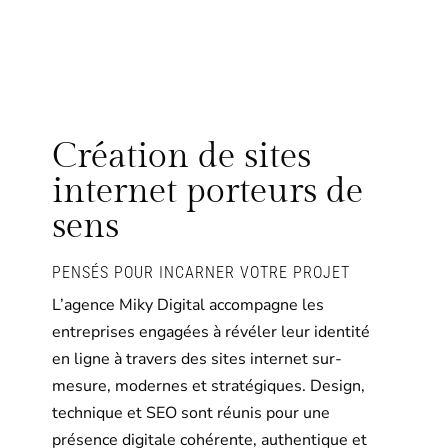
Création de sites
internet porteurs de
sens
PENSÉS POUR INCARNER VOTRE PROJET
L’agence Miky Digital accompagne les
entreprises engagées à révéler leur identité
en ligne à travers des sites internet sur-
mesure, modernes et stratégiques. Design,
technique et SEO sont réunis pour une
présence digitale cohérente, authentique et