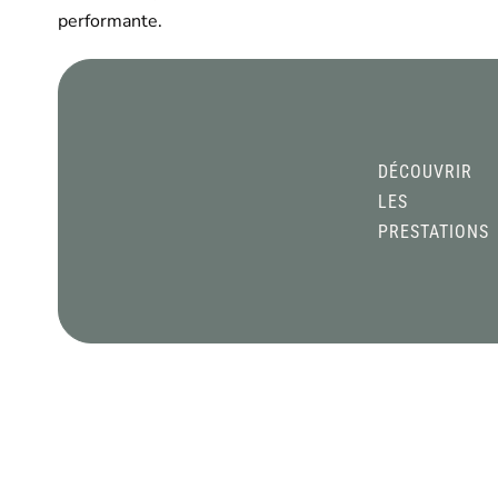
performante.
DÉCOUVRIR
LES
PRESTATIONS